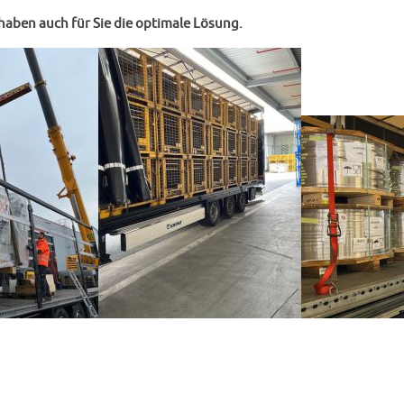
haben auch für Sie die optimale Lösung.