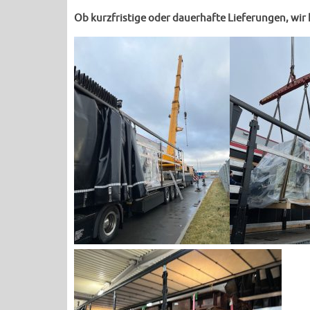
Ob kurzfristige oder dauerhafte Lieferungen, wir 