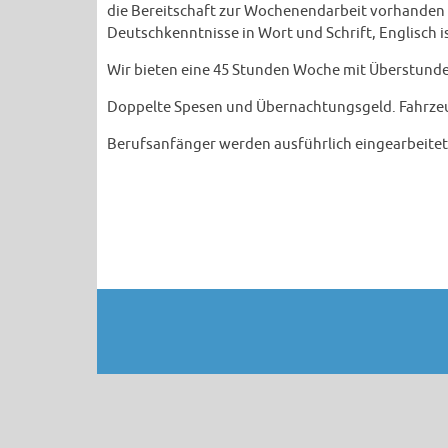
die Bereitschaft zur Wochenendarbeit vorhanden s
Deutschkenntnisse in Wort und Schrift, Englisch i
Wir bieten eine 45 Stunden Woche mit Überstunde
Doppelte Spesen und Übernachtungsgeld. Fahrzeu
Berufsanfänger werden ausführlich eingearbeitet