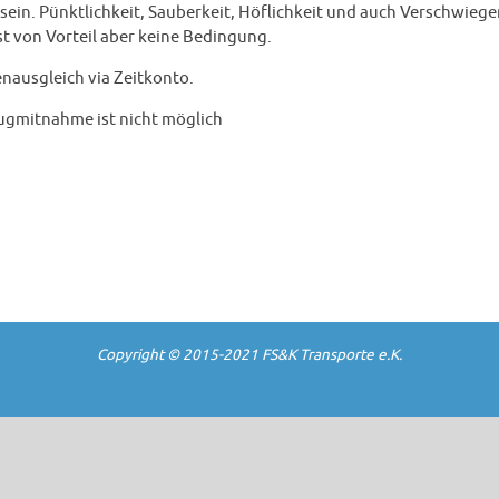
ein. Pünktlichkeit, Sauberkeit, Höflichkeit und auch Verschwiege
st von Vorteil aber keine Bedingung.
nausgleich via Zeitkonto.
gmitnahme ist nicht möglich
Copyright © 2015-2021 FS&K Transporte e.K.