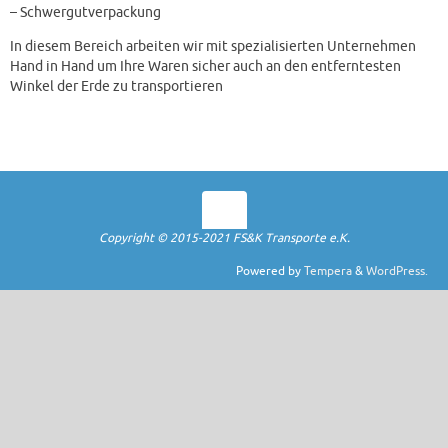
– Schwergutverpackung
In diesem Bereich arbeiten wir mit spezialisierten Unternehmen
Hand in Hand um Ihre Waren sicher auch an den entferntesten
Winkel der Erde zu transportieren
Copyright © 2015-2021 FS&K Transporte e.K.
Powered by
Tempera
&
WordPress.